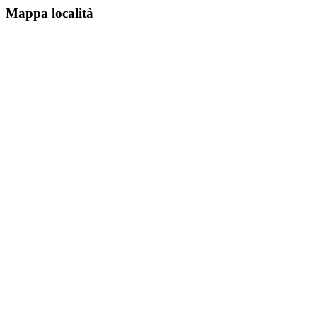
Mappa località