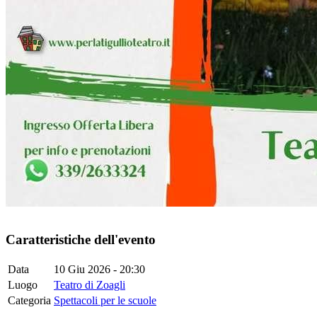
Caratteristiche dell'evento
Data
10 Giu 2026 - 20:30
Luogo
Teatro di Zoagli
Categoria
Spettacoli per le scuole