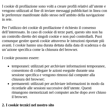
I cookie di profilazione sono volti a creare profili relativi all’utente e
vengono utilizzati al fine di inviare messaggi pubblicitari in linea con
le preferenze manifestate dallo stesso nell’ambito della navigazione
in rete.
Per l’utilizzo dei cookie di profilazione è richiesto il consenso
dell’interessato. In caso di cookie di terze parti, questo sito non ha
un controllo diretto dei singoli cookie e non può controllarli. Puoi
comunque gestire questi cookie attraverso le istruzioni riportate più
avanti. I cookie hanno una durata dettata dalla data di scadenza o da
un’azione specifica come la chiusura del browser.
I cookie possono essere:
temporanei: utilizzati per archiviare informazioni temporanee,
consentono di collegare le azioni eseguite durante una
sessione specifica e vengono rimossi dal computer alla
chiusura del browser;
permanenti: utilizzati per archiviare informazioni in modo da
ricordarle alle sessioni successive dell’utente. Questi
rimangono memorizzati nel computer anche dopo aver chiuso
il browser.
2. I cookie tecnici nel nostro sito