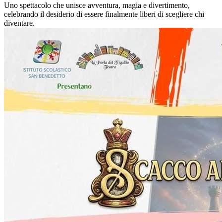
Uno spettacolo che unisce avventura, magia e divertimento,
celebrando il desiderio di essere finalmente liberi di scegliere chi
diventare.