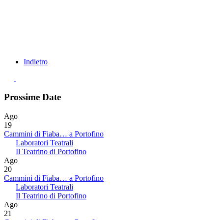
Indietro
Prossime Date
Ago
19
Cammini di Fiaba… a Portofino
Laboratori Teatrali
Il Teatrino di Portofino
Ago
20
Cammini di Fiaba… a Portofino
Laboratori Teatrali
Il Teatrino di Portofino
Ago
21