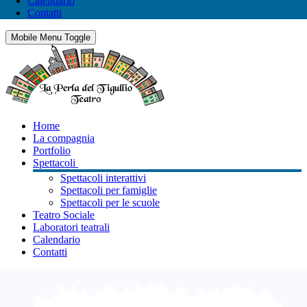
Calendario
Contatti
Mobile Menu Toggle
Home
La compagnia
Portfolio
Spettacoli
Spettacoli interattivi
Spettacoli per famiglie
Spettacoli per le scuole
Teatro Sociale
Laboratori teatrali
Calendario
Contatti