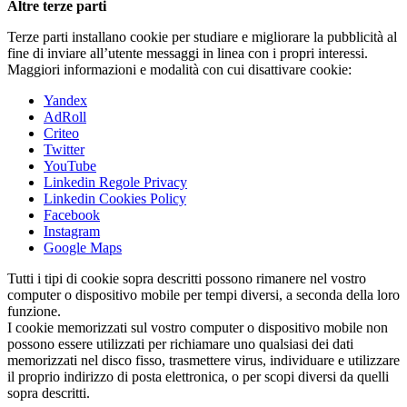
Altre terze parti
Terze parti installano cookie per studiare e migliorare la pubblicità al
fine di inviare all’utente messaggi in linea con i propri interessi.
Maggiori informazioni e modalità con cui disattivare cookie:
Yandex
AdRoll
Criteo
Twitter
YouTube
Linkedin Regole Privacy
Linkedin Cookies Policy
Facebook
Instagram
Google Maps
Tutti i tipi di cookie sopra descritti possono rimanere nel vostro
computer o dispositivo mobile per tempi diversi, a seconda della loro
funzione.
I cookie memorizzati sul vostro computer o dispositivo mobile non
possono essere utilizzati per richiamare uno qualsiasi dei dati
memorizzati nel disco fisso, trasmettere virus, individuare e utilizzare
il proprio indirizzo di posta elettronica, o per scopi diversi da quelli
sopra descritti.