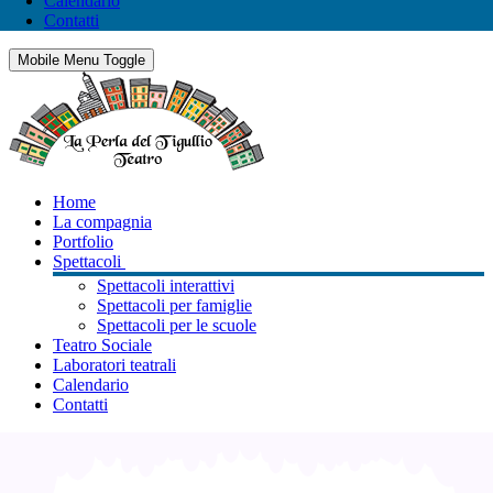
Calendario
Contatti
Mobile Menu Toggle
Home
La compagnia
Portfolio
Spettacoli
Spettacoli interattivi
Spettacoli per famiglie
Spettacoli per le scuole
Teatro Sociale
Laboratori teatrali
Calendario
Contatti