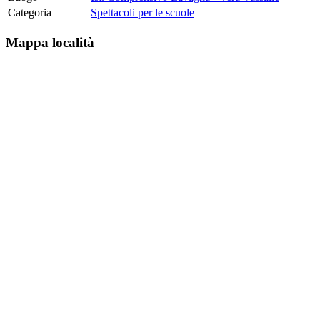
Categoria
Spettacoli per le scuole
Mappa località