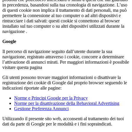
in precedenza, basandosi sulla tua cronologia di navigazione. L’uso
di questi cookie non implica il trattamento di dati personali, ma può
permettere la connessione al tuo computer o ad altri dispositivi e
rintracciare i dati salvati: questi cookie si connettono al browser
installato sul tuo computer o su altri dispositivi utilizzati durante la
navigazione .
Google
Il percorso di navigazione seguito dall’utente durante la sua
navigazione, registrato attraverso i cookie, concorre a determinare
l’attivazione di annunci mirati. Per maggiori informazioni è possibile
visitare questa pagina
Gli utenti possono trovare maggiori informazioni o disattivare la
registrazione dei cookie di Google dal proprio browser seguendo le
indicazioni riportate alle pagine:
Norme e Principi Google per la Privacy
Norme per la disattivazione della Behavioral Advertising
Gestione Preferenza Annunci
Utilizzando il presente sito web, acconsenti al trattamento dei tuoi
dati da parte di Google per le modalità e i fini sopraindicati.