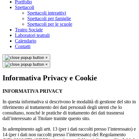
Portfolio
Spettacoli
Spettacoli interattivi
Spettacoli per famiglie
Spettacoli per le scuole
Teatro Sociale
Laboratori teatrali
Calendario
Contatti
×
×
Informativa Privacy e Cookie
INFORMATIVA PRIVACY
In questa informativa si descrivono le modalità di gestione del sito in
riferimento al trattamento dei dati personali degli utenti che lo
consultano, nonché le pratiche di trattamento dei dati trasmessi
dall’interessato al Titolare tramite questo sito.
In adempimento agli artt. 13 (per i dati raccolti presso l’interessato) e
14 (per i dati non raccolti presso l’interessato) del Regolamento