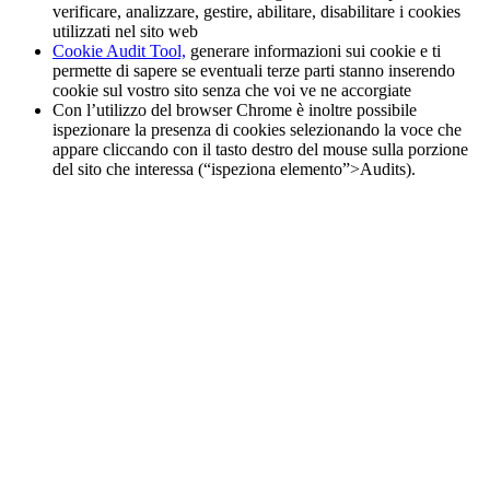
verificare, analizzare, gestire, abilitare, disabilitare i cookies
utilizzati nel sito web
Cookie Audit Tool,
generare informazioni sui cookie e ti
permette di sapere se eventuali terze parti stanno inserendo
cookie sul vostro sito senza che voi ve ne accorgiate
Con l’utilizzo del browser Chrome è inoltre possibile
ispezionare la presenza di cookies selezionando la voce che
appare cliccando con il tasto destro del mouse sulla porzione
del sito che interessa (“ispeziona elemento”>Audits).