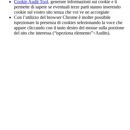
Cookie Audit Tool,
generare informazioni sui cookie e ti
permette di sapere se eventuali terze parti stanno inserendo
cookie sul vostro sito senza che voi ve ne accorgiate
Con l’utilizzo del browser Chrome è inoltre possibile
ispezionare la presenza di cookies selezionando la voce che
appare cliccando con il tasto destro del mouse sulla porzione
del sito che interessa (“ispeziona elemento”>Audits).