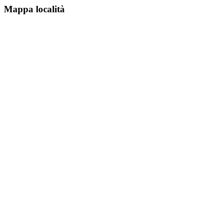
Mappa località