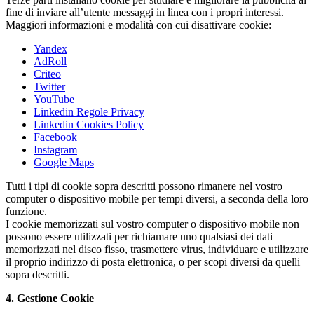
fine di inviare all’utente messaggi in linea con i propri interessi.
Maggiori informazioni e modalità con cui disattivare cookie:
Yandex
AdRoll
Criteo
Twitter
YouTube
Linkedin Regole Privacy
Linkedin Cookies Policy
Facebook
Instagram
Google Maps
Tutti i tipi di cookie sopra descritti possono rimanere nel vostro
computer o dispositivo mobile per tempi diversi, a seconda della loro
funzione.
I cookie memorizzati sul vostro computer o dispositivo mobile non
possono essere utilizzati per richiamare uno qualsiasi dei dati
memorizzati nel disco fisso, trasmettere virus, individuare e utilizzare
il proprio indirizzo di posta elettronica, o per scopi diversi da quelli
sopra descritti.
4. Gestione Cookie