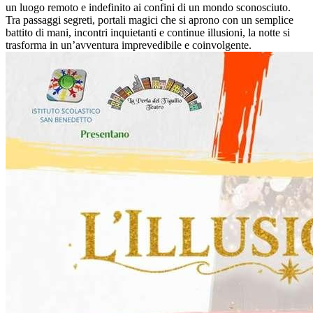
un luogo remoto e indefinito ai confini di un mondo sconosciuto.
Tra passaggi segreti, portali magici che si aprono con un semplice
battito di mani, incontri inquietanti e continue illusioni, la notte si
trasforma in un’avventura imprevedibile e coinvolgente.