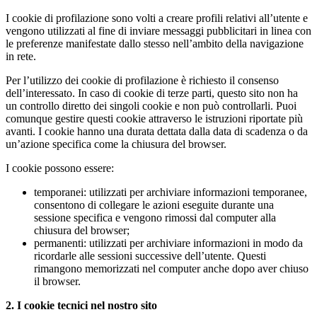
I cookie di profilazione sono volti a creare profili relativi all’utente e
vengono utilizzati al fine di inviare messaggi pubblicitari in linea con
le preferenze manifestate dallo stesso nell’ambito della navigazione
in rete.
Per l’utilizzo dei cookie di profilazione è richiesto il consenso
dell’interessato. In caso di cookie di terze parti, questo sito non ha
un controllo diretto dei singoli cookie e non può controllarli. Puoi
comunque gestire questi cookie attraverso le istruzioni riportate più
avanti. I cookie hanno una durata dettata dalla data di scadenza o da
un’azione specifica come la chiusura del browser.
I cookie possono essere:
temporanei: utilizzati per archiviare informazioni temporanee,
consentono di collegare le azioni eseguite durante una
sessione specifica e vengono rimossi dal computer alla
chiusura del browser;
permanenti: utilizzati per archiviare informazioni in modo da
ricordarle alle sessioni successive dell’utente. Questi
rimangono memorizzati nel computer anche dopo aver chiuso
il browser.
2. I cookie tecnici nel nostro sito