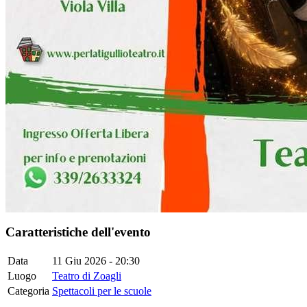
Caratteristiche dell'evento
Data
11 Giu 2026 - 20:30
Luogo
Teatro di Zoagli
Categoria
Spettacoli per le scuole