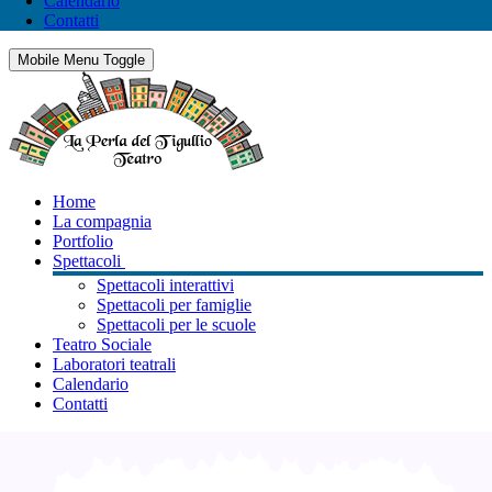
Calendario
Contatti
Mobile Menu Toggle
Home
La compagnia
Portfolio
Spettacoli
Spettacoli interattivi
Spettacoli per famiglie
Spettacoli per le scuole
Teatro Sociale
Laboratori teatrali
Calendario
Contatti