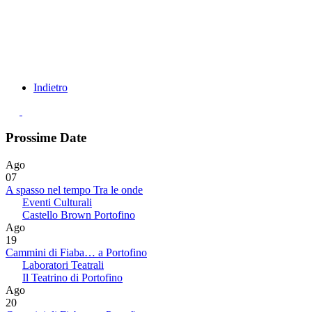
Indietro
Prossime Date
Ago
07
A spasso nel tempo Tra le onde
Eventi Culturali
Castello Brown Portofino
Ago
19
Cammini di Fiaba… a Portofino
Laboratori Teatrali
Il Teatrino di Portofino
Ago
20