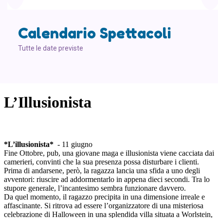
Calendario Spettacoli
Tutte le date previste
L’Illusionista
*L’illusionista*
- 11 giugno
Fine Ottobre, pub, una giovane maga e illusionista viene cacciata dai
camerieri, convinti che la sua presenza possa disturbare i clienti.
Prima di andarsene, però, la ragazza lancia una sfida a uno degli
avventori: riuscire ad addormentarlo in appena dieci secondi. Tra lo
stupore generale, l’incantesimo sembra funzionare davvero.
Da quel momento, il ragazzo precipita in una dimensione irreale e
affascinante. Si ritrova ad essere l’organizzatore di una misteriosa
celebrazione di Halloween in una splendida villa situata a Worlstein,