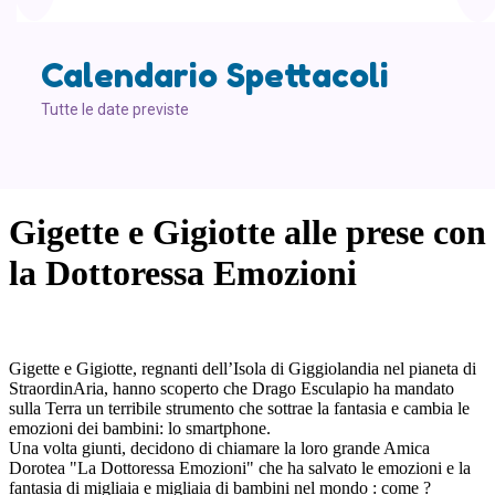
Calendario Spettacoli
Tutte le date previste
Gigette e Gigiotte alle prese con
la Dottoressa Emozioni
Gigette e Gigiotte, regnanti dell’Isola di Giggiolandia nel pianeta di
StraordinAria, hanno scoperto che Drago Esculapio ha mandato
sulla Terra un terribile strumento che sottrae la fantasia e cambia le
emozioni dei bambini: lo smartphone.
Una volta giunti, decidono di chiamare la loro grande Amica
Dorotea "La Dottoressa Emozioni" che ha salvato le emozioni e la
fantasia di migliaia e migliaia di bambini nel mondo : come ?