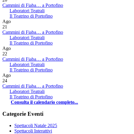
Cammini di Fiaba… a Portofino
Laboratori Teatrali
Il Teatrino di Portofino
Ago
21
Cammini di Fiaba… a Portofino
Laboratori Teatrali
Il Teatrino di Portofino
Ago
22
Cammini di Fiaba… a Portofino
Laboratori Teatrali
Il Teatrino di Portofino
Ago
24
Cammini di Fiaba… a Portofino
Laboratori Teatrali
Il Teatrino di Portofino
Consulta il calendario completo...
Categorie Eventi
Spettacoli Natale 2025
Spettacoli Interattivi