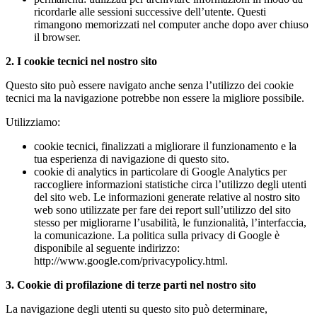
ricordarle alle sessioni successive dell’utente. Questi
rimangono memorizzati nel computer anche dopo aver chiuso
il browser.
2. I cookie tecnici nel nostro sito
Questo sito può essere navigato anche senza l’utilizzo dei cookie
tecnici ma la navigazione potrebbe non essere la migliore possibile.
Utilizziamo:
cookie tecnici, finalizzati a migliorare il funzionamento e la
tua esperienza di navigazione di questo sito.
cookie di analytics in particolare di Google Analytics per
raccogliere informazioni statistiche circa l’utilizzo degli utenti
del sito web. Le informazioni generate relative al nostro sito
web sono utilizzate per fare dei report sull’utilizzo del sito
stesso per migliorarne l’usabilità, le funzionalità, l’interfaccia,
la comunicazione. La politica sulla privacy di Google è
disponibile al seguente indirizzo:
http://www.google.com/privacypolicy.html.
3. Cookie di profilazione di terze parti nel nostro sito
La navigazione degli utenti su questo sito può determinare,