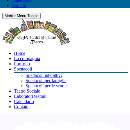
Calendario
Contatti
Mobile Menu Toggle
Home
La compagnia
Portfolio
Spettacoli
Spettacoli interattivi
Spettacoli per famiglie
Spettacoli per le scuole
Teatro Sociale
Laboratori teatrali
Calendario
Contatti