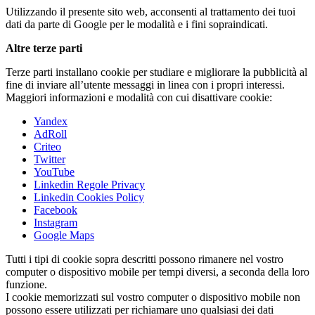
Utilizzando il presente sito web, acconsenti al trattamento dei tuoi
dati da parte di Google per le modalità e i fini sopraindicati.
Altre terze parti
Terze parti installano cookie per studiare e migliorare la pubblicità al
fine di inviare all’utente messaggi in linea con i propri interessi.
Maggiori informazioni e modalità con cui disattivare cookie:
Yandex
AdRoll
Criteo
Twitter
YouTube
Linkedin Regole Privacy
Linkedin Cookies Policy
Facebook
Instagram
Google Maps
Tutti i tipi di cookie sopra descritti possono rimanere nel vostro
computer o dispositivo mobile per tempi diversi, a seconda della loro
funzione.
I cookie memorizzati sul vostro computer o dispositivo mobile non
possono essere utilizzati per richiamare uno qualsiasi dei dati