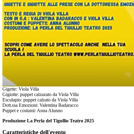
Gigette: Viola Villa
Gigiotte: puppet calzazato da Viola Villa
Esculapio: puppet calzato da Viola Villa
Dott.ssa Emozioni: Valentina Badaracco
Puppet e costumi: Anna Alunno
Produzione La Perla del Tigullio Teatro 2025
Caratteristiche dell'evento