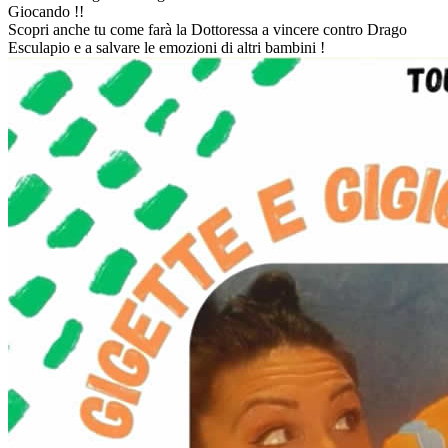
Giocando !!
Scopri anche tu come farà la Dottoressa a vincere contro Drago
Esculapio e a salvare le emozioni di altri bambini !