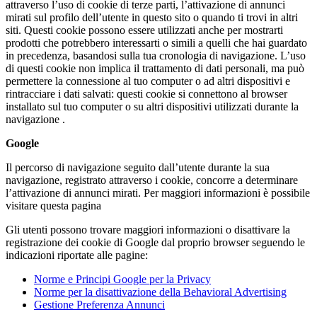
attraverso l’uso di cookie di terze parti, l’attivazione di annunci
mirati sul profilo dell’utente in questo sito o quando ti trovi in altri
siti. Questi cookie possono essere utilizzati anche per mostrarti
prodotti che potrebbero interessarti o simili a quelli che hai guardato
in precedenza, basandosi sulla tua cronologia di navigazione. L’uso
di questi cookie non implica il trattamento di dati personali, ma può
permettere la connessione al tuo computer o ad altri dispositivi e
rintracciare i dati salvati: questi cookie si connettono al browser
installato sul tuo computer o su altri dispositivi utilizzati durante la
navigazione .
Google
Il percorso di navigazione seguito dall’utente durante la sua
navigazione, registrato attraverso i cookie, concorre a determinare
l’attivazione di annunci mirati. Per maggiori informazioni è possibile
visitare questa pagina
Gli utenti possono trovare maggiori informazioni o disattivare la
registrazione dei cookie di Google dal proprio browser seguendo le
indicazioni riportate alle pagine:
Norme e Principi Google per la Privacy
Norme per la disattivazione della Behavioral Advertising
Gestione Preferenza Annunci