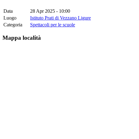
Data
28 Apr 2025 - 10:00
Luogo
Istituto Prati di Vezzano Ligure
Categoria
Spettacoli per le scuole
Mappa località