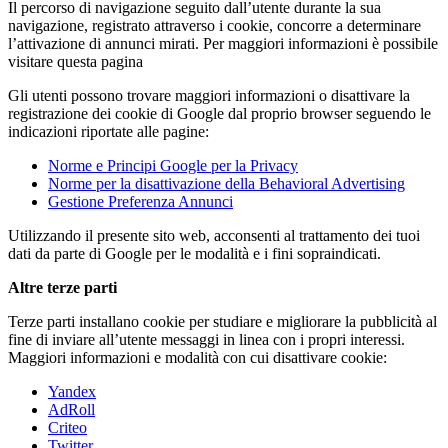
Il percorso di navigazione seguito dall’utente durante la sua
navigazione, registrato attraverso i cookie, concorre a determinare
l’attivazione di annunci mirati. Per maggiori informazioni è possibile
visitare questa pagina
Gli utenti possono trovare maggiori informazioni o disattivare la
registrazione dei cookie di Google dal proprio browser seguendo le
indicazioni riportate alle pagine:
Norme e Principi Google per la Privacy
Norme per la disattivazione della Behavioral Advertising
Gestione Preferenza Annunci
Utilizzando il presente sito web, acconsenti al trattamento dei tuoi
dati da parte di Google per le modalità e i fini sopraindicati.
Altre terze parti
Terze parti installano cookie per studiare e migliorare la pubblicità al
fine di inviare all’utente messaggi in linea con i propri interessi.
Maggiori informazioni e modalità con cui disattivare cookie:
Yandex
AdRoll
Criteo
Twitter