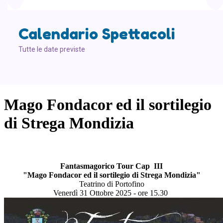
Calendario Spettacoli
Tutte le date previste
Mago Fondacor ed il sortilegio
di Strega Mondizia
Fantasmagorico Tour Cap III
"Mago Fondacor ed il sortilegio di Strega Mondizia"
Teatrino di Portofino
Venerdì 31 Ottobre 2025 - ore 15.30