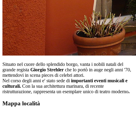
Situato nel cuore dello splendido borgo, vanta i nobili natali del
grande regista
Giorgio Strehler
che lo portò in auge negli anni '70,
mettendovi in scena pieces di celebri attori.
Nel corso degli anni e' stato sede di
importanti eventi musicali e
culturali.
Con la sua architettura marinara, di recente
ristrutturazione, rappresenta un esemplare unico di teatro moderno
.
Mappa località