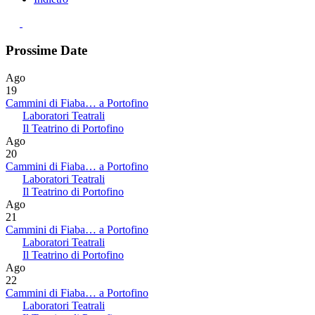
Prossime Date
Ago
19
Cammini di Fiaba… a Portofino
Laboratori Teatrali
Il Teatrino di Portofino
Ago
20
Cammini di Fiaba… a Portofino
Laboratori Teatrali
Il Teatrino di Portofino
Ago
21
Cammini di Fiaba… a Portofino
Laboratori Teatrali
Il Teatrino di Portofino
Ago
22
Cammini di Fiaba… a Portofino
Laboratori Teatrali