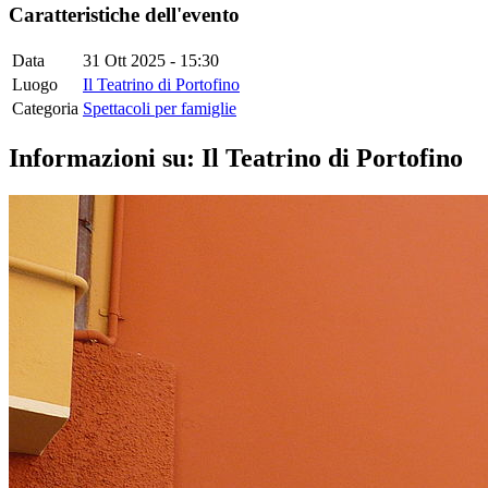
Caratteristiche dell'evento
Data
31 Ott 2025 - 15:30
Luogo
Il Teatrino di Portofino
Categoria
Spettacoli per famiglie
Informazioni su: Il Teatrino di Portofino