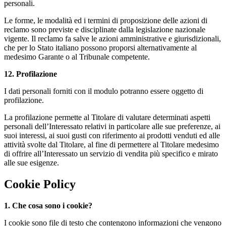
personali.
Le forme, le modalità ed i termini di proposizione delle azioni di
reclamo sono previste e disciplinate dalla legislazione nazionale
vigente. Il reclamo fa salve le azioni amministrative e giurisdizionali,
che per lo Stato italiano possono proporsi alternativamente al
medesimo Garante o al Tribunale competente.
12. Profilazione
I dati personali forniti con il modulo potranno essere oggetto di
profilazione.
La profilazione permette al Titolare di valutare determinati aspetti
personali dell’Interessato relativi in particolare alle sue preferenze, ai
suoi interessi, ai suoi gusti con riferimento ai prodotti venduti ed alle
attività svolte dal Titolare, al fine di permettere al Titolare medesimo
di offrire all’Interessato un servizio di vendita più specifico e mirato
alle sue esigenze.
Cookie Policy
1. Che cosa sono i cookie?
I cookie sono file di testo che contengono informazioni che vengono