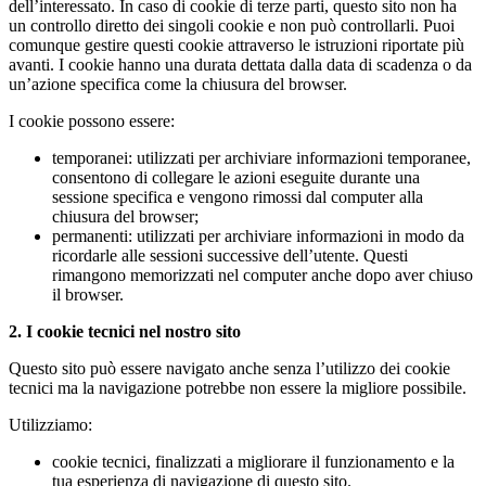
dell’interessato. In caso di cookie di terze parti, questo sito non ha
un controllo diretto dei singoli cookie e non può controllarli. Puoi
comunque gestire questi cookie attraverso le istruzioni riportate più
avanti. I cookie hanno una durata dettata dalla data di scadenza o da
un’azione specifica come la chiusura del browser.
I cookie possono essere:
temporanei: utilizzati per archiviare informazioni temporanee,
consentono di collegare le azioni eseguite durante una
sessione specifica e vengono rimossi dal computer alla
chiusura del browser;
permanenti: utilizzati per archiviare informazioni in modo da
ricordarle alle sessioni successive dell’utente. Questi
rimangono memorizzati nel computer anche dopo aver chiuso
il browser.
2. I cookie tecnici nel nostro sito
Questo sito può essere navigato anche senza l’utilizzo dei cookie
tecnici ma la navigazione potrebbe non essere la migliore possibile.
Utilizziamo:
cookie tecnici, finalizzati a migliorare il funzionamento e la
tua esperienza di navigazione di questo sito.