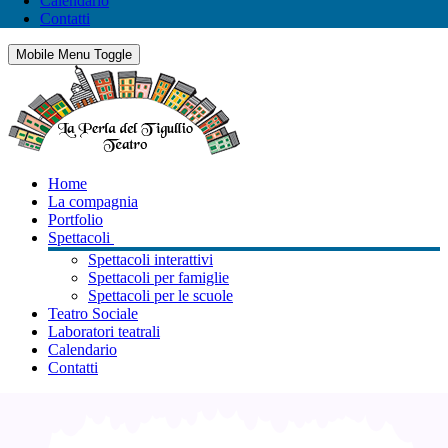
Calendario
Contatti
Mobile Menu Toggle
Home
La compagnia
Portfolio
Spettacoli
Spettacoli interattivi
Spettacoli per famiglie
Spettacoli per le scuole
Teatro Sociale
Laboratori teatrali
Calendario
Contatti