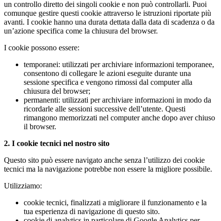
un controllo diretto dei singoli cookie e non può controllarli. Puoi
comunque gestire questi cookie attraverso le istruzioni riportate più
avanti. I cookie hanno una durata dettata dalla data di scadenza o da
un’azione specifica come la chiusura del browser.
I cookie possono essere:
temporanei: utilizzati per archiviare informazioni temporanee,
consentono di collegare le azioni eseguite durante una
sessione specifica e vengono rimossi dal computer alla
chiusura del browser;
permanenti: utilizzati per archiviare informazioni in modo da
ricordarle alle sessioni successive dell’utente. Questi
rimangono memorizzati nel computer anche dopo aver chiuso
il browser.
2. I cookie tecnici nel nostro sito
Questo sito può essere navigato anche senza l’utilizzo dei cookie
tecnici ma la navigazione potrebbe non essere la migliore possibile.
Utilizziamo:
cookie tecnici, finalizzati a migliorare il funzionamento e la
tua esperienza di navigazione di questo sito.
cookie di analytics in particolare di Google Analytics per