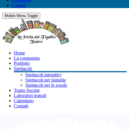
Calendario
Contatti
Mobile Menu Toggle
Home
La compagnia
Portfolio
Spettacoli
Spettacoli interattivi
Spettacoli per famiglie
Spettacoli per le scuole
Teatro Sociale
Laboratori teatrali
Calendario
Contatti