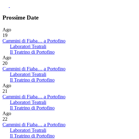
Prossime Date
Ago
19
Cammini di Fiaba… a Portofino
Laboratori Teatrali
Il Teatrino di Portofino
Ago
20
Cammini di Fiaba… a Portofino
Laboratori Teatrali
Il Teatrino di Portofino
Ago
21
Cammini di Fiaba… a Portofino
Laboratori Teatrali
Il Teatrino di Portofino
Ago
22
Cammini di Fiaba… a Portofino
Laboratori Teatrali
Il Teatrino di Portofino