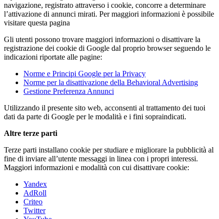
navigazione, registrato attraverso i cookie, concorre a determinare
l’attivazione di annunci mirati. Per maggiori informazioni è possibile
visitare questa pagina
Gli utenti possono trovare maggiori informazioni o disattivare la
registrazione dei cookie di Google dal proprio browser seguendo le
indicazioni riportate alle pagine:
Norme e Principi Google per la Privacy
Norme per la disattivazione della Behavioral Advertising
Gestione Preferenza Annunci
Utilizzando il presente sito web, acconsenti al trattamento dei tuoi
dati da parte di Google per le modalità e i fini sopraindicati.
Altre terze parti
Terze parti installano cookie per studiare e migliorare la pubblicità al
fine di inviare all’utente messaggi in linea con i propri interessi.
Maggiori informazioni e modalità con cui disattivare cookie:
Yandex
AdRoll
Criteo
Twitter