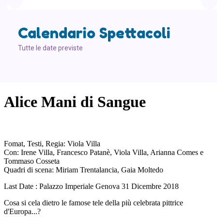
Calendario Spettacoli
Tutte le date previste
Alice Mani di Sangue
Fomat, Testi, Regia: Viola Villa
Con: Irene Villa, Francesco Patanè, Viola Villa, Arianna Comes e
Tommaso Cosseta
Quadri di scena: Miriam Trentalancia, Gaia Moltedo
Last Date : Palazzo Imperiale Genova 31 Dicembre 2018
Cosa si cela dietro le famose tele della più celebrata pittrice
d'Europa...?